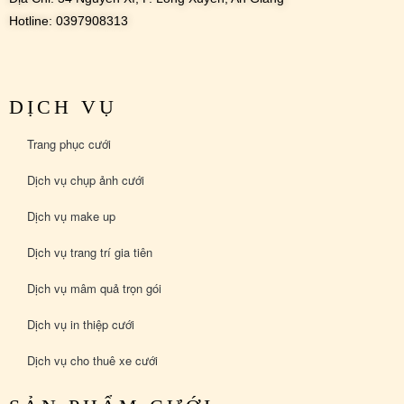
Hotline: 0397908313
DỊCH VỤ
Trang phục cưới
Dịch vụ chụp ảnh cưới
Dịch vụ make up
Dịch vụ trang trí gia tiên
Dịch vụ mâm quả trọn gói
Dịch vụ in thiệp cưới
Dịch vụ cho thuê xe cưới