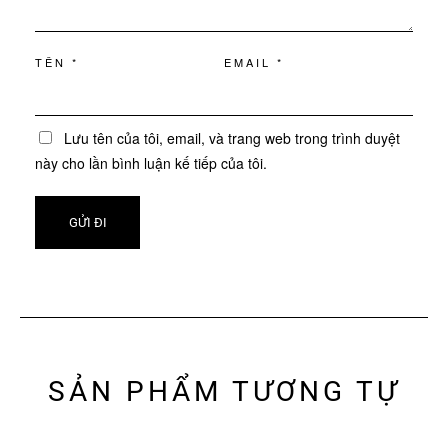
TÊN
*
EMAIL
*
Lưu tên của tôi, email, và trang web trong trình duyệt
này cho lần bình luận kế tiếp của tôi.
SẢN PHẨM TƯƠNG TỰ