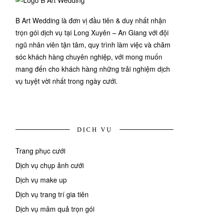
B Art Wedding là đơn vị đầu tiên & duy nhất nhận
trọn gói dịch vụ tại Long Xuyên – An Giang với đội
ngũ nhân viên tận tâm, quy trình làm việc và chăm
sóc khách hàng chuyên nghiệp, với mong muốn
mang đến cho khách hàng những trải nghiệm dịch
vụ tuyệt vời nhất trong ngày cưới.
DỊCH VỤ
Trang phục cưới
Dịch vụ chụp ảnh cưới
Dịch vụ make up
Dịch vụ trang trí gia tiên
Dịch vụ mâm quả trọn gói