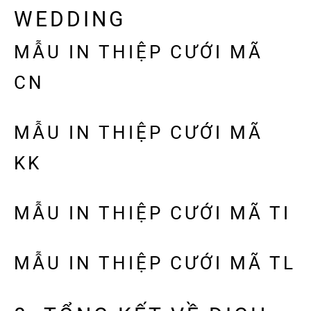
WEDDING
MẪU IN THIỆP CƯỚI MÃ
CN
MẪU IN THIỆP CƯỚI MÃ
KK
MẪU IN THIỆP CƯỚI MÃ TI
MẪU IN THIỆP CƯỚI MÃ TL