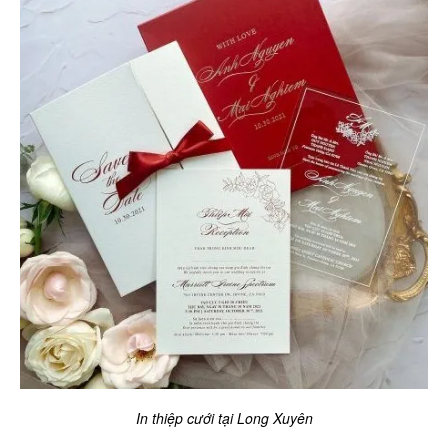
In thiệp cưới tại Long Xuyên