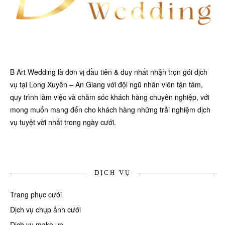
B Art Wedding là đơn vị đầu tiên & duy nhất nhận trọn gói dịch
vụ tại Long Xuyên – An Giang với đội ngũ nhân viên tận tâm,
quy trình làm việc và chăm sóc khách hàng chuyên nghiệp, với
mong muốn mang đến cho khách hàng những trải nghiệm dịch
vụ tuyệt vời nhất trong ngày cưới.
DỊCH VỤ
Trang phục cưới
Dịch vụ chụp ảnh cưới
Dịch vụ make up