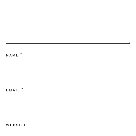
*
NAME
*
EMAIL
WEBSITE