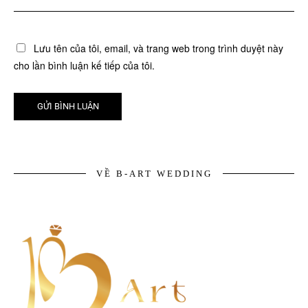
Lưu tên của tôi, email, và trang web trong trình duyệt này
cho lần bình luận kế tiếp của tôi.
VỀ B-ART WEDDING