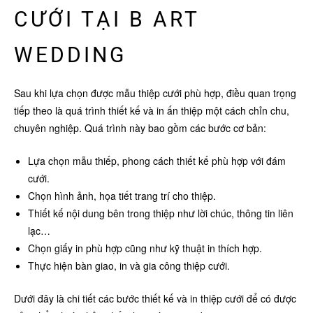
CƯỚI TẠI B ART
WEDDING
Sau khi lựa chọn được mẫu thiệp cưới phù hợp, điều quan trọng
tiếp theo là quá trình thiết kế và in ấn thiệp một cách chỉn chu,
chuyên nghiệp. Quá trình này bao gồm các bước cơ bản:
Lựa chọn mẫu thiếp, phong cách thiết kế phù hợp với đám
cưới.
Chọn hình ảnh, họa tiết trang trí cho thiệp.
Thiết kế nội dung bên trong thiệp như lời chúc, thông tin liên
lạc…
Chọn giấy in phù hợp cũng như kỹ thuật in thích hợp.
Thực hiện bàn giao, in và gia công thiệp cưới.
Dưới đây là chi tiết các bước thiết kế và in thiệp cưới để có được