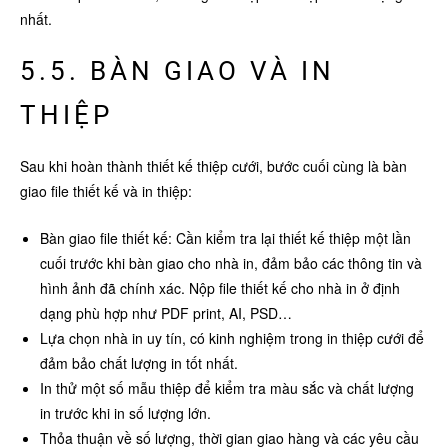
nhất.
5.5. BÀN GIAO VÀ IN
THIỆP
Sau khi hoàn thành thiết kế thiệp cưới, bước cuối cùng là bàn
giao file thiết kế và in thiệp:
Bàn giao file thiết kế: Cần kiểm tra lại thiết kế thiệp một lần
cuối trước khi bàn giao cho nhà in, đảm bảo các thông tin và
hình ảnh đã chính xác. Nộp file thiết kế cho nhà in ở định
dạng phù hợp như PDF print, AI, PSD…
Lựa chọn nhà in uy tín, có kinh nghiệm trong in thiệp cưới để
đảm bảo chất lượng in tốt nhất.
In thử một số mẫu thiệp để kiểm tra màu sắc và chất lượng
in trước khi in số lượng lớn.
Thỏa thuận về số lượng, thời gian giao hàng và các yêu cầu