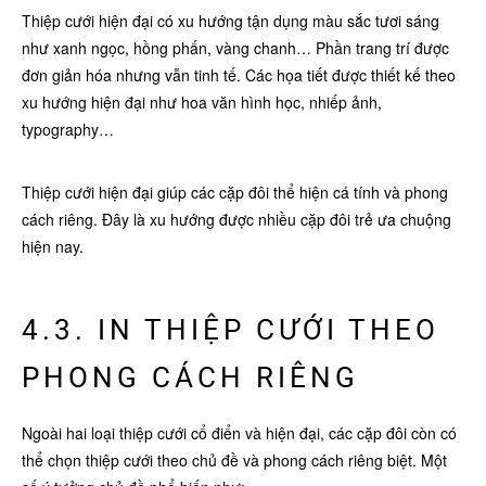
Thiệp cưới hiện đại có xu hướng tận dụng màu sắc tươi sáng
như xanh ngọc, hồng phấn, vàng chanh… Phần trang trí được
đơn giản hóa nhưng vẫn tinh tế. Các họa tiết được thiết kế theo
xu hướng hiện đại như hoa văn hình học, nhiếp ảnh,
typography…
Thiệp cưới hiện đại giúp các cặp đôi thể hiện cá tính và phong
cách riêng. Đây là xu hướng được nhiều cặp đôi trẻ ưa chuộng
hiện nay.
4.3. IN THIỆP CƯỚI THEO
PHONG CÁCH RIÊNG
Ngoài hai loại thiệp cưới cổ điển và hiện đại, các cặp đôi còn có
thể chọn thiệp cưới theo chủ đề và phong cách riêng biệt. Một