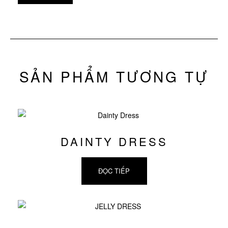
SẢN PHẨM TƯƠNG TỰ
DAINTY DRESS
ĐỌC TIẾP