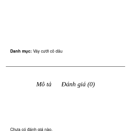
Danh mục:
Váy cưới cô dâu
Mô tả
Đánh giá (0)
Chưa có đánh giá nào.