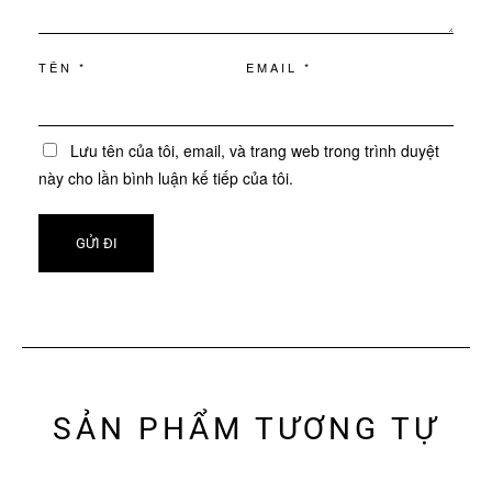
TÊN
*
EMAIL
*
Lưu tên của tôi, email, và trang web trong trình duyệt
này cho lần bình luận kế tiếp của tôi.
SẢN PHẨM TƯƠNG TỰ