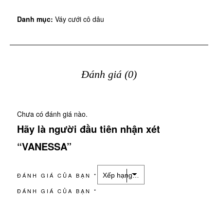
Danh mục:
Váy cưới cô dâu
Đánh giá (0)
Chưa có đánh giá nào.
Hãy là người đầu tiên nhận xét
“VANESSA”
ĐÁNH GIÁ CỦA BẠN
*
ĐÁNH GIÁ CỦA BẠN
*