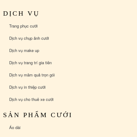
DỊCH VỤ
Trang phục cưới
Dịch vụ chụp ảnh cưới
Dịch vụ make up
Dịch vụ trang trí gia tiên
Dịch vụ mâm quả trọn gói
Dịch vụ in thiệp cưới
Dịch vụ cho thuê xe cưới
SẢN PHẨM CƯỚI
Áo dài