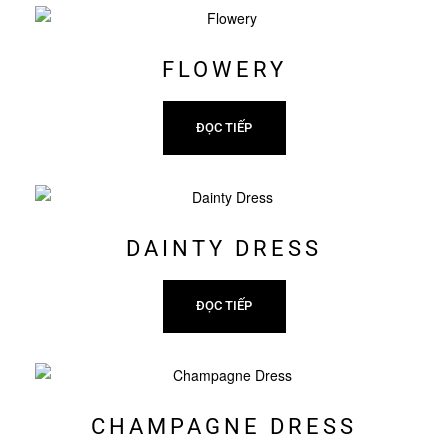
FLOWERY
ĐỌC TIẾP
DAINTY DRESS
ĐỌC TIẾP
CHAMPAGNE DRESS