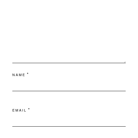
*
NAME
*
EMAIL