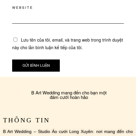
WEBSITE
Lưu tên của tôi, email, và trang web trong trình duyệt
này cho lần bình luận kế tiếp của tôi.
B Art Wedding mang đến cho bạn một
đám cưới hoàn hảo
THÔNG TIN
B Art Wedding – Studio Áo cưới Long Xuyên: nơi mang đến cho