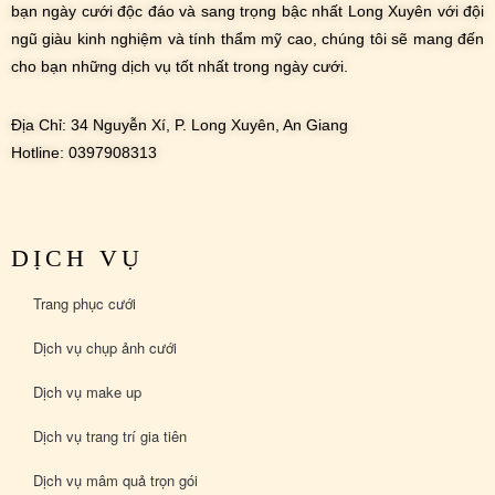
bạn ngày cưới độc đáo và sang trọng bậc nhất Long Xuyên với đội
ngũ giàu kinh nghiệm và tính thẩm mỹ cao, chúng tôi sẽ mang đến
cho bạn những dịch vụ tốt nhất trong ngày cưới.
Địa Chỉ: 34 Nguyễn Xí, P. Long Xuyên, An Giang
Hotline: 0397908313
DỊCH VỤ
Trang phục cưới
Dịch vụ chụp ảnh cưới
Dịch vụ make up
Dịch vụ trang trí gia tiên
Dịch vụ mâm quả trọn gói