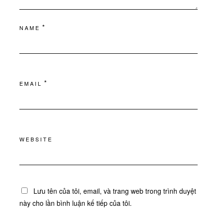
*
NAME
*
EMAIL
WEBSITE
Lưu tên của tôi, email, và trang web trong trình duyệt
này cho lần bình luận kế tiếp của tôi.