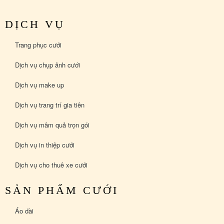
DỊCH VỤ
Trang phục cưới
Dịch vụ chụp ảnh cưới
Dịch vụ make up
Dịch vụ trang trí gia tiên
Dịch vụ mâm quả trọn gói
Dịch vụ in thiệp cưới
Dịch vụ cho thuê xe cưới
SẢN PHẨM CƯỚI
Áo dài