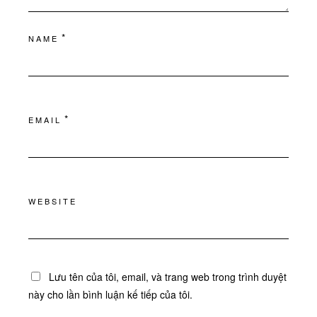
*
NAME
*
EMAIL
WEBSITE
Lưu tên của tôi, email, và trang web trong trình duyệt
này cho lần bình luận kế tiếp của tôi.