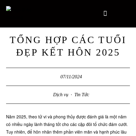
TỔNG HỢP CÁC TUỔI
ĐẸP KẾT HÔN 2025
07/11/2024
Dịch vụ
·
Tin Tức
Năm 2025, theo tử vi và phong thủy được đánh giá là một năm
có nhiều ngày lành tháng tốt cho các cặp đôi tổ chức đám cưới.
Tuy nhiên, để hôn nhân thêm phần viên mãn và hạnh phúc lâu