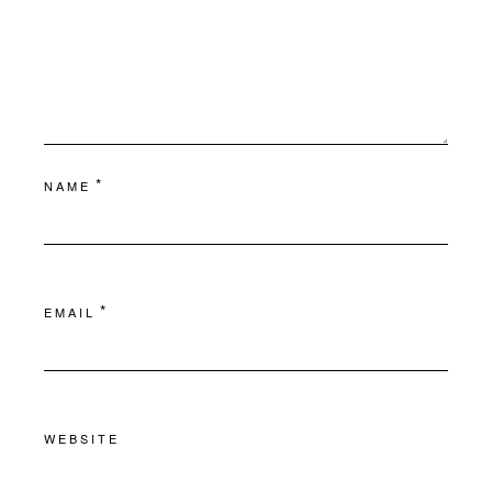
*
NAME
*
EMAIL
WEBSITE