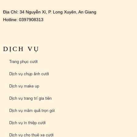
Địa Chỉ: 34 Nguyễn Xí, P. Long Xuyên, An Giang
Hotline: 0397908313
DỊCH VỤ
Trang phục cưới
Dịch vụ chụp ảnh cưới
Dịch vụ make up
Dịch vụ trang trí gia tiên
Dịch vụ mâm quả trọn gói
Dịch vụ in thiệp cưới
Dịch vụ cho thuê xe cưới