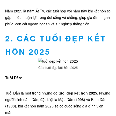
Năm 2025 là năm Ất Tỵ, các tuổi hợp với năm này khi kết hôn sẽ
gặp nhiều thuận lợi trong đời sống vợ chồng, giúp gia đình hạnh
phúc, con cái ngoan ngoãn và sự nghiệp thăng tiến.
2. CÁC TUỔI ĐẸP KẾT
HÔN 2025
Các tuổi đẹp kết hôn 2025
Tuổi Dần:
Tuổi Dần là một trong những độ
tuổi đẹp kết hôn 2025
. Những
người sinh năm Dần, đặc biệt là Mậu Dần (1998) và Bính Dần
(1986), khi kết hôn năm 2025 sẽ có cuộc sống gia đình viên
mãn.