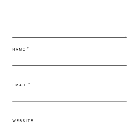
*
NAME
*
EMAIL
WEBSITE