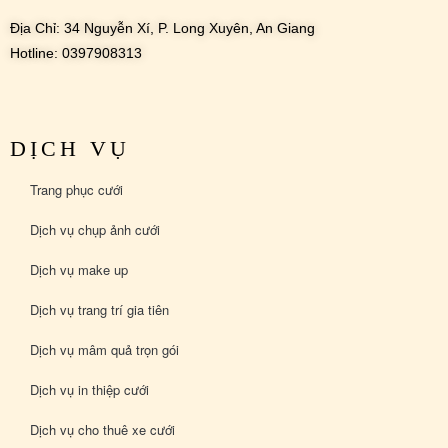
Địa Chỉ: 34 Nguyễn Xí, P. Long Xuyên, An Giang
Hotline: 0397908313
DỊCH VỤ
Trang phục cưới
Dịch vụ chụp ảnh cưới
Dịch vụ make up
Dịch vụ trang trí gia tiên
Dịch vụ mâm quả trọn gói
Dịch vụ in thiệp cưới
Dịch vụ cho thuê xe cưới