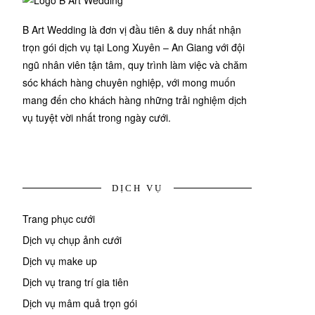
B Art Wedding là đơn vị đầu tiên & duy nhất nhận
trọn gói dịch vụ tại Long Xuyên – An Giang với đội
ngũ nhân viên tận tâm, quy trình làm việc và chăm
sóc khách hàng chuyên nghiệp, với mong muốn
mang đến cho khách hàng những trải nghiệm dịch
vụ tuyệt vời nhất trong ngày cưới.
DỊCH VỤ
Trang phục cưới
Dịch vụ chụp ảnh cưới
Dịch vụ make up
Dịch vụ trang trí gia tiên
Dịch vụ mâm quả trọn gói