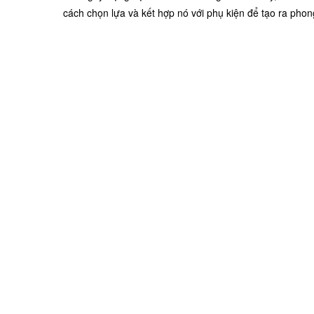
cách chọn lựa và kết hợp nó với phụ kiện để tạo ra pho